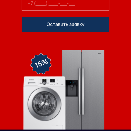
Оставить заявку
15%