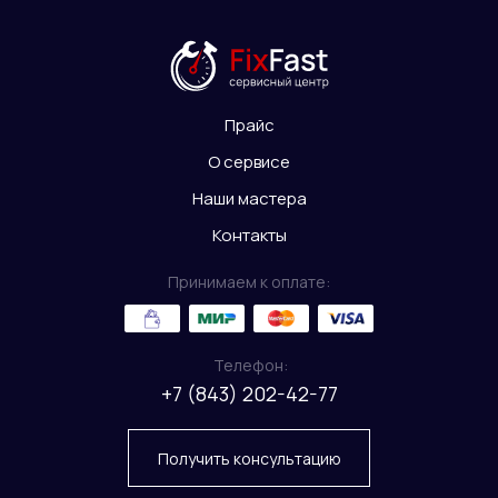
Прайс
О сервисе
Наши мастера
Контакты
Принимаем к оплате:
Телефон:
+7 (843) 202-42-77
Получить консультацию