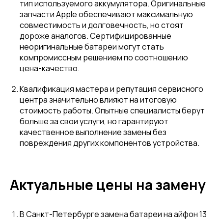
тип используемого аккумулятора. Оригинальные
запчасти Apple обеспечивают максимальную
совместимость и долговечность, но стоят
дороже аналогов. Сертифицированные
неоригинальные батареи могут стать
компромиссным решением по соотношению
цена-качество.
Квалификация мастера и репутация сервисного
центра значительно влияют на итоговую
стоимость работы. Опытные специалисты берут
больше за свои услуги, но гарантируют
качественное выполнение замены без
повреждения других компонентов устройства.
Актуальные цены на замену
В Санкт-Петербурге замена батареи на айфон 13