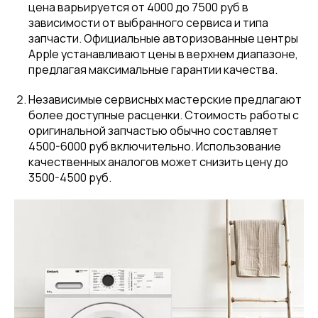
цена варьируется от 4000 до 7500 руб в
зависимости от выбранного сервиса и типа
запчасти. Официальные авторизованные центры
Apple устанавливают цены в верхнем диапазоне,
предлагая максимальные гарантии качества.
Независимые сервисных мастерские предлагают
более доступные расценки. Стоимость работы с
оригинальной запчастью обычно составляет
4500-6000 руб включительно. Использование
качественных аналогов может снизить цену до
3500-4500 руб.