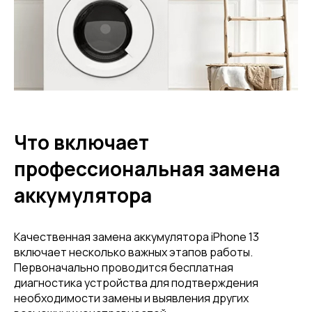
Что включает
профессиональная замена
аккумулятора
Качественная замена аккумулятора iPhone 13
включает несколько важных этапов работы.
Первоначально проводится бесплатная
диагностика устройства для подтверждения
необходимости замены и выявления других