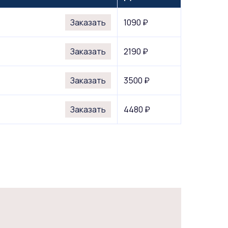
Заказать
1090 ₽
Заказать
2190 ₽
Заказать
3500 ₽
Заказать
4480 ₽