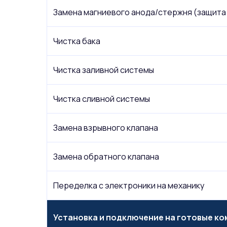
Замена магниевого анода/стержня (защита 
Чистка бака
Чистка заливной системы
Чистка сливной системы
Замена взрывного клапана
Замена обратного клапана
Переделка с электроники на механику
Установка и подключение на готовые к