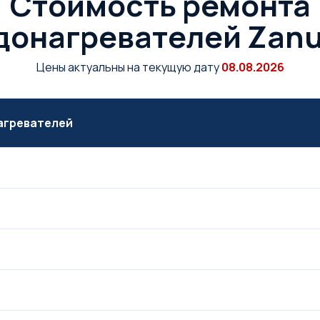
Стоимость ремонта
донагревателей Zanu
Цены актуальны на текущую дату
08.08.2026
нагревателей