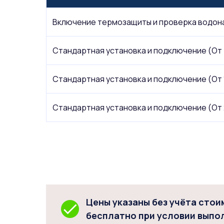
Включение термозащиты и проверка водон
Стандартная установка и подключение (От 5
Стандартная установка и подключение (От 11
Стандартная установка и подключение (От 20
Цены указаны без учёта сто
бесплатно при условии выпо