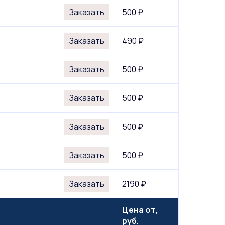
Заказать
500 ₽
Заказать
490 ₽
Заказать
500 ₽
Заказать
500 ₽
Заказать
500 ₽
Заказать
500 ₽
Заказать
2190 ₽
Цена от,
руб.