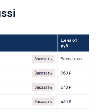
ssi
Цена от,
руб.
Заказать
Бесплатно
Заказать
660 ₽
Заказать
540 ₽
Заказать
430 ₽