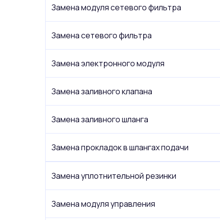
Замена модуля сетевого фильтра
Замена сетевого фильтра
Замена электронного модуля
Замена заливного клапана
Замена заливного шланга
Замена прокладок в шлангах подачи
Замена уплотнительной резинки
Замена модуля управления