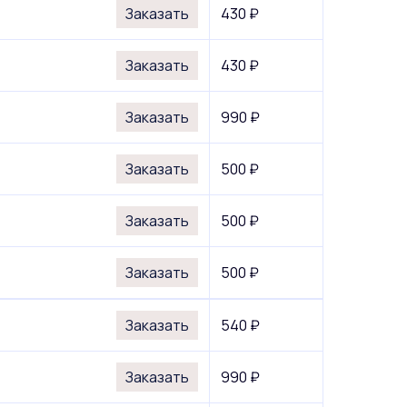
Заказать
430 ₽
Заказать
430 ₽
Заказать
990 ₽
Заказать
500 ₽
Заказать
500 ₽
Заказать
500 ₽
Заказать
540 ₽
Заказать
990 ₽