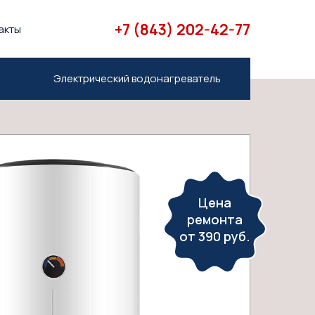
+7 (843) 202-42-77
акты
Электрический водонагреватель
Цена
ремонта
от 390 руб.