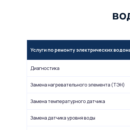
во
Услуги по ремонту электрических водо
Диагностика
Замена нагревательного элемента (ТЭН)
Замена температурного датчика
Замена датчика уровня воды