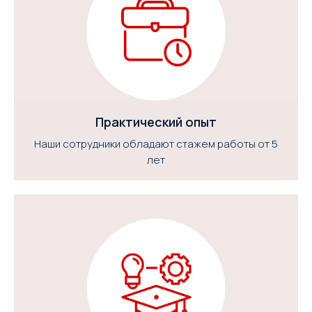
Практический опыт
Наши сотрудники обладают стажем работы от 5
лет