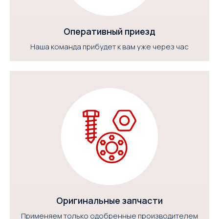
Оперативный приезд
Наша команда прибудет к вам уже через час
Оригинальные запчасти
Применяем только одобренные производителем