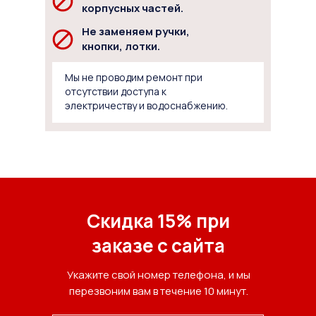
корпусных частей.
Не заменяем ручки,
кнопки, лотки.
Мы не проводим ремонт при
отсутствии доступа к
электричеству и водоснабжению.
Скидка 15% при
заказе с сайта
Укажите свой номер телефона, и мы
перезвоним вам в течение 10 минут.