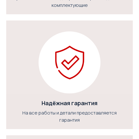
комплектующие
Надёжная гарантия
На все работы и детали предоставляется
гарантия