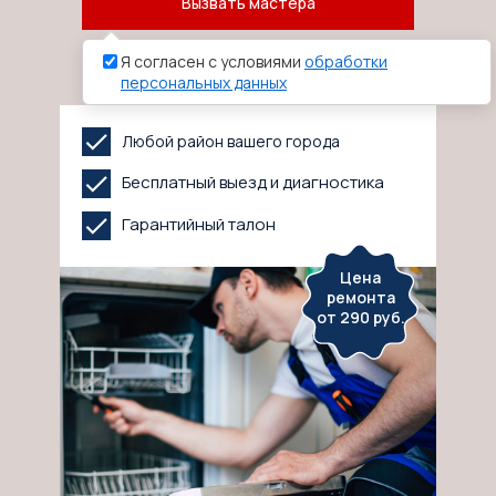
Вызвать мастера
Я согласен с условиями
обработки
персональных данных
Любой район вашего города
Бесплатный выезд и диагностика
Гарантийный талон
Цена
ремонта
от 290 руб.