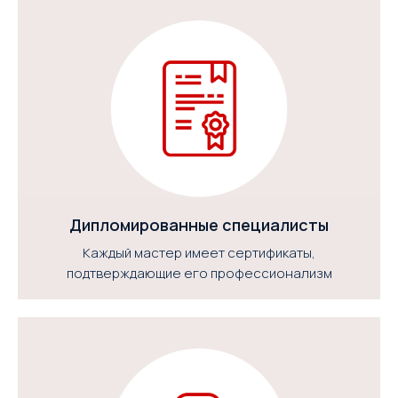
Дипломированные специалисты
Каждый мастер имеет сертификаты,
подтверждающие его профессионализм