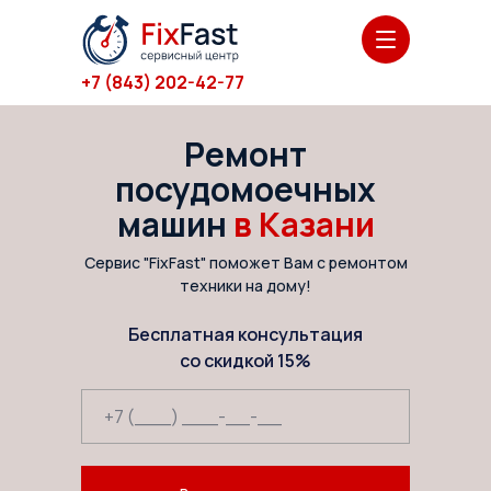
+7 (843) 202-42-77
Ремонт
посудомоечных
машин
в Казани
Стиральная машина
Сервис "FixFast" поможет Вам с ремонтом
техники на дому!
Бесплатная консультация
со скидкой 15%