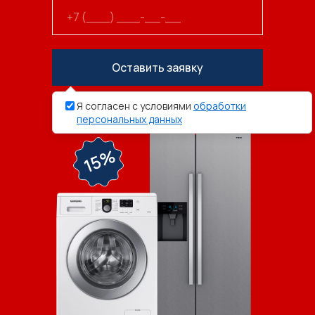
Оставить заявку
Я согласен с условиями
обработки
персональных данных
15%