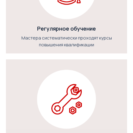
Регулярное обучение
Мастера систематически проходят курсы
повышения квалификации